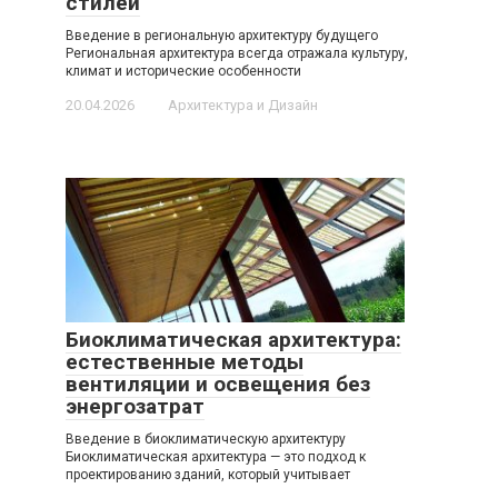
стилей
Введение в региональную архитектуру будущего
Региональная архитектура всегда отражала культуру,
климат и исторические особенности
20.04.2026
Архитектура и Дизайн
Биоклиматическая архитектура:
естественные методы
вентиляции и освещения без
энергозатрат
Введение в биоклиматическую архитектуру
Биоклиматическая архитектура — это подход к
проектированию зданий, который учитывает