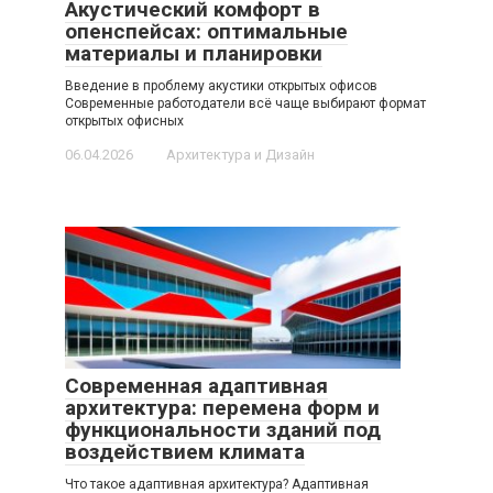
Акустический комфорт в
опенспейсах: оптимальные
материалы и планировки
Введение в проблему акустики открытых офисов
Современные работодатели всё чаще выбирают формат
открытых офисных
06.04.2026
Архитектура и Дизайн
Современная адаптивная
архитектура: перемена форм и
функциональности зданий под
воздействием климата
Что такое адаптивная архитектура? Адаптивная