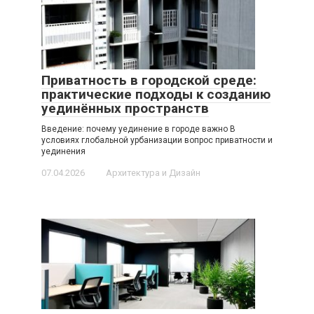
Приватность в городской среде:
практические подходы к созданию
уединённых пространств
Введение: почему уединение в городе важно В
условиях глобальной урбанизации вопрос приватности и
уединения
07.04.2026
Архитектура и Дизайн