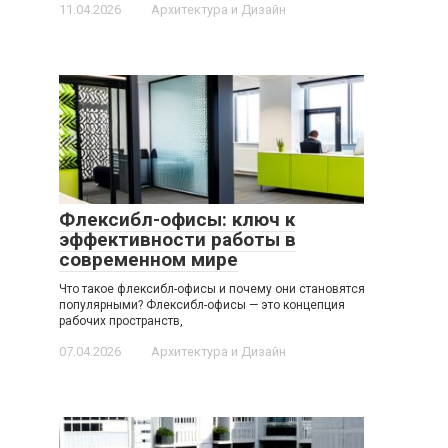
11.04.2026
Архитектура и Дизайн
Флексибл-офисы: ключ к
эффективности работы в
современном мире
Что такое флексибл-офисы и почему они становятся
популярными? Флексибл-офисы — это концепция
рабочих пространств,
07.04.2026
Архитектура и Дизайн