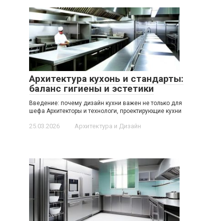
Архитектура кухонь и стандарты:
баланс гигиены и эстетики
Введение: почему дизайн кухни важен не только для
шефа Архитекторы и технологи, проектирующие кухни
25.03.2026
Архитектура и Дизайн