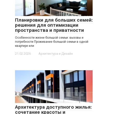
Планировки для больших семей:
решения для оптимизации
пространства и приватности
Особенности жизни большой семьи: вызовы и
потребности Проживание большой семьи в одной
квартире или
21.02.2026
Архитектура и Дизайн
Архитектура доступного жилья:
сочетание красоты и