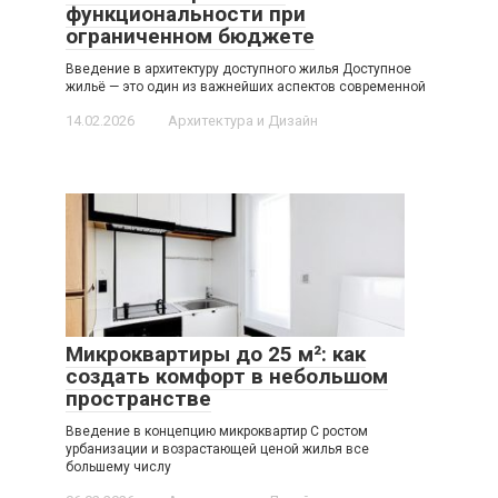
функциональности при
ограниченном бюджете
Введение в архитектуру доступного жилья Доступное
жильё — это один из важнейших аспектов современной
14.02.2026
Архитектура и Дизайн
Микроквартиры до 25 м²: как
создать комфорт в небольшом
пространстве
Введение в концепцию микроквартир С ростом
урбанизации и возрастающей ценой жилья все
большему числу