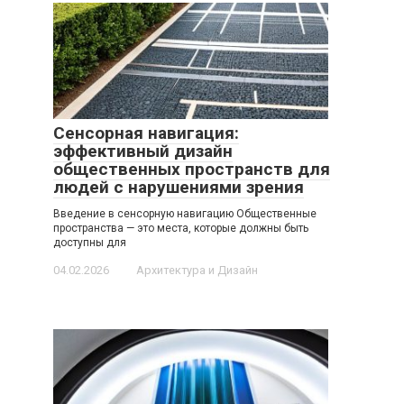
Сенсорная навигация:
эффективный дизайн
общественных пространств для
людей с нарушениями зрения
Введение в сенсорную навигацию Общественные
пространства — это места, которые должны быть
доступны для
04.02.2026
Архитектура и Дизайн