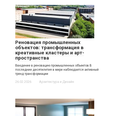
Реновация промышленных
объектов: трансформация в
креативные кластеры и арт-
пространства
Введение в реновацию промышленных объектов В
последние десятилетия в мире наблюдается активный
тренд трансформации
26.02.2026
Архитектура и Дизайн