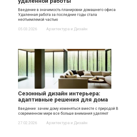
удаленной работы
Введение в значимость планировки домашнего офиса
Удаленная работа за последние годы стала
неотъемлемой частью
05.03.2026
Архитектура и Дизайн
Сезонный дизайн интерьера:
адаптивные решения для дома
Введение: зачем дому изменяться вместе с природой В
современном мире все больше внимания уделяют
27.02.2026
Архитектура и Дизайн