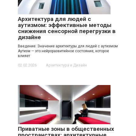
Архитектура для людей с
аутизмом: эффективные методы
снижения сенсорной перегрузки в
дизайне
Введение: Значение архитектуры для людей с аутизмом
Аутизм — это нейроразвитийное состояние, которое
влияет
02.02.2026
Архитектура и Дизайн
Приватные зоны в общественных
пространствах: архитектурные