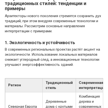
традиционных стилей: тенденции и
примеры
Архитекторы нового поколения стремятся сохранить дух
традиций, при этом внедряя современные технологии и
материалы. Рассмотрим основные направления
интерпретации с примерами.
1. Экологичность и устойчивость
В современных региональных проектах растёт акцент на
экологичности. Использование локальных материалов
снижает углеродный след, а инновационные технологии
улучшают энергоэффективность зданий.
Традиционный
Современная
Регион
стиль
интерпретация
Комбинация
Деревянные
дерева и
Северная Европа
дома с крутыми
современных