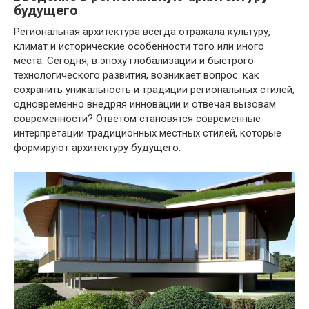
будущего
Региональная архитектура всегда отражала культуру,
климат и исторические особенности того или иного
места. Сегодня, в эпоху глобализации и быстрого
технологического развития, возникает вопрос: как
сохранить уникальность и традиции региональных стилей,
одновременно внедряя инновации и отвечая вызовам
современности? Ответом становятся современные
интерпретации традиционных местных стилей, которые
формируют архитектуру будущего.