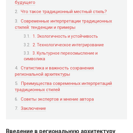
будущего
Что такое традиционный местный стиль?
Современные интерпретации традиционных
стилей: тенденции и примеры
1. Экологичность и устойчивость
2. Технологическое интегрирование
3. Культурное переосмысление и
символика
Статистика и важность сохранения
региональной архитектуры
Преимущества современных интерпретаций
традиционных стилей
Советы экспертов и мнение автора
Заключение
Введение в региональную архитектуру