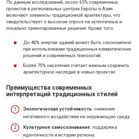
По данным исследований, около 65% современных
проектов в региональных центрах Европы и Азии
включают элементы традиционной архитектуры, что
свидетельствует о высоком спросе на аутентичные и
локально ориентированные решения. Кроме того:
До 40% энергии зданий может быть сэкономлено
при использовании традиционных климатических
решений и современных технологий.
Более 70% населения считает важным сохранить
архитектурное наследие в новых проектах.
Преимущества современных
интерпретаций традиционных стилей
Экологическая устойчивость:
снижение
негативного воздействия на окружающую среду.
Культурное самосознавание:
поддержка
идентичности и истории региона.