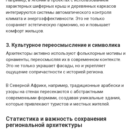
характерных шиферных крыш и деревянных каркасов
интегрируются системы автоматического контроля
климата и энергоэффективности. Это не только
сохраняет эстетическую гармонию, но и повышает
комфорт жильцов.
3. Культурное переосмысление и символика
Архитекторы активно используют фольклорные мотивы и
орнаменты, переосмысляя их в современном контексте.
Это не только украшает фасады, но и укрепляет
ощущение сопричастности с историей региона.
В Северной Африке, например, традиционные арабески и
узоры на стенах пересекаются с абстрактными
современными формами, создавая уникальные здания,
которые привлекают туристов и местных жителей.
Статистика и важность сохранения
региональной архитектуры