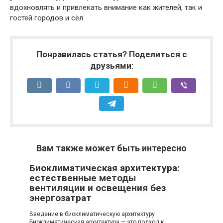
вдохновлять и привлекать внимание как жителей, так и
гостей городов и сёл.
Понравилась статья? Поделиться с
друзьями:
Вам также может быть интересно
Биоклиматическая архитектура:
естественные методы
вентиляции и освещения без
энергозатрат
Введение в биоклиматическую архитектуру
Биоклиматическая архитектура — это подход к