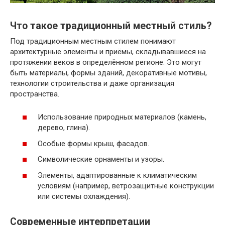
Что такое традиционный местный стиль?
Под традиционным местным стилем понимают
архитектурные элементы и приёмы, складывавшиеся на
протяжении веков в определённом регионе. Это могут
быть материалы, формы зданий, декоративные мотивы,
технологии строительства и даже организация
пространства.
Использование природных материалов (камень,
дерево, глина).
Особые формы крыш, фасадов.
Символические орнаменты и узоры.
Элементы, адаптированные к климатическим
условиям (например, ветрозащитные конструкции
или системы охлаждения).
Современные интерпретации