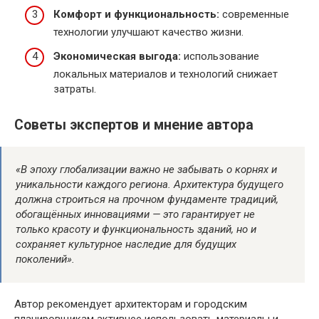
Комфорт и функциональность:
современные
технологии улучшают качество жизни.
Экономическая выгода:
использование
локальных материалов и технологий снижает
затраты.
Советы экспертов и мнение автора
«В эпоху глобализации важно не забывать о корнях и
уникальности каждого региона. Архитектура будущего
должна строиться на прочном фундаменте традиций,
обогащённых инновациями — это гарантирует не
только красоту и функциональность зданий, но и
сохраняет культурное наследие для будущих
поколений».
Автор рекомендует архитекторам и городским