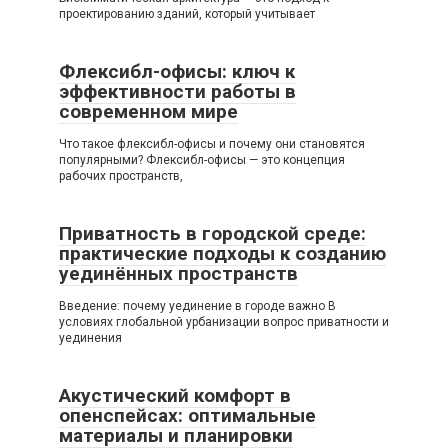
проектированию зданий, который учитывает
Флексибл-офисы: ключ к
эффективности работы в
современном мире
Что такое флексибл-офисы и почему они становятся
популярными? Флексибл-офисы — это концепция
рабочих пространств,
Приватность в городской среде:
практические подходы к созданию
уединённых пространств
Введение: почему уединение в городе важно В
условиях глобальной урбанизации вопрос приватности и
уединения
Акустический комфорт в
опенспейсах: оптимальные
материалы и планировки