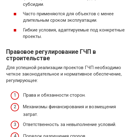
субсидии.
Часто применяются для объектов с менее
длительным сроком эксплуатации.
Гибкие условия, адаптируемые под конкретные
проекты.
Правовое регулирование ГЧП в
строительстве
Для успешной реализации проектов ГЧП необходимо
четкое законодательное и нормативное обеспечение,
регулирующее:
Права и обязанности сторон.
Механизмы финансирования и возмещения
затрат.
Ответственность за невыполнение условий.
Порядок разрешения споров.