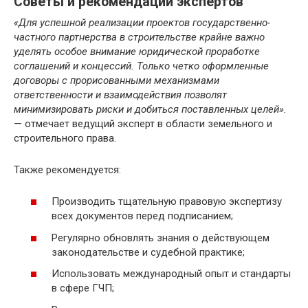
Советы и рекомендации экспертов
«Для успешной реализации проектов государственно-
частного партнерства в строительстве крайне важно
уделять особое внимание юридической проработке
соглашений и концессий. Только четко оформленные
договоры с прорисованными механизмами
ответственности и взаимодействия позволят
минимизировать риски и добиться поставленных целей».
— отмечает ведущий эксперт в области земельного и
строительного права.
Также рекомендуется:
Производить тщательную правовую экспертизу
всех документов перед подписанием;
Регулярно обновлять знания о действующем
законодательстве и судебной практике;
Использовать международный опыт и стандарты
в сфере ГЧП;