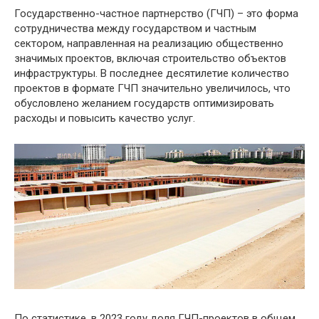
Государственно-частное партнерство (ГЧП) – это форма
сотрудничества между государством и частным
сектором, направленная на реализацию общественно
значимых проектов, включая строительство объектов
инфраструктуры. В последнее десятилетие количество
проектов в формате ГЧП значительно увеличилось, что
обусловлено желанием государств оптимизировать
расходы и повысить качество услуг.
По статистике, в 2023 году доля ГЧП-проектов в общем