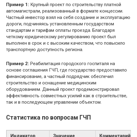
Пример 1:
Крупный проект по строительству платной
автомагистрали, реализованный в формате концессии.
Частный инвестор взял на себя создание и эксплуатацию
дороги, подчиняясь установленным государством
стандартам и тарифам оплаты проезда. Благодаря
четкому юридическому регулированию проект был
выполнен в срок и с высоким качеством, что повысило
транспортную доступность региона.
Пример 2:
Реабилитация городского госпиталя на
основе соглашения ГЧП, где государство предоставило
финансирование, а частный подрядчик обеспечил
строительство и оснащение медицинским
оборудованием. Данный проект продемонстрировал
эффективность совместных усилий как в строительстве,
так и в последующем управлении объектом.
Статистика по вопросам ГЧП
Индикатор
Значение
Комментарий