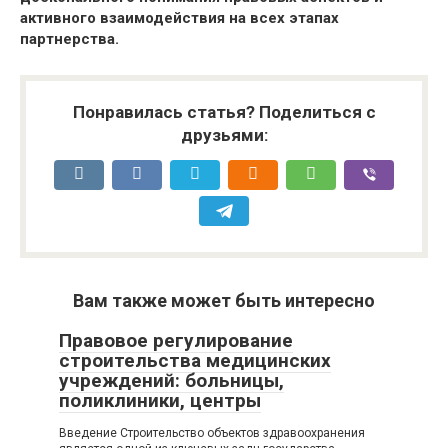
активного взаимодействия на всех этапах
партнерства.
Понравилась статья? Поделиться с
друзьями:
Вам также может быть интересно
Правовое регулирование
строительства медицинских
учреждений: больницы,
поликлиники, центры
Введение Строительство объектов здравоохранения