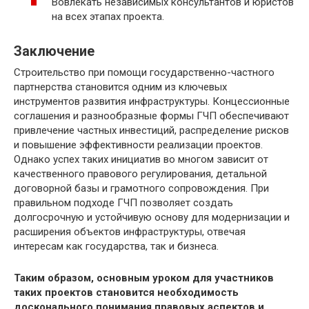
Вовлекать независимых консультантов и юристов
на всех этапах проекта.
Заключение
Строительство при помощи государственно-частного
партнерства становится одним из ключевых
инструментов развития инфраструктуры. Концессионные
соглашения и разнообразные формы ГЧП обеспечивают
привлечение частных инвестиций, распределение рисков
и повышение эффективности реализации проектов.
Однако успех таких инициатив во многом зависит от
качественного правового регулирования, детальной
договорной базы и грамотного сопровождения. При
правильном подходе ГЧП позволяет создать
долгосрочную и устойчивую основу для модернизации и
расширения объектов инфраструктуры, отвечая
интересам как государства, так и бизнеса.
Таким образом, основным уроком для участников
таких проектов становится необходимость
досконального понимания правовых аспектов и