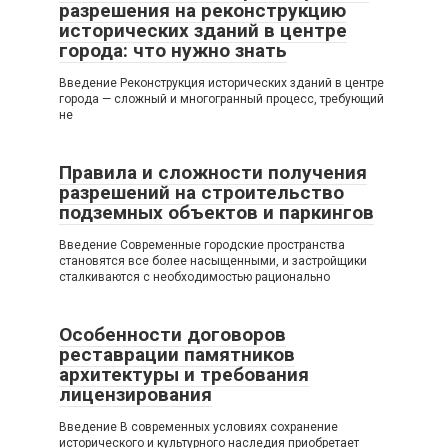
разрешения на реконструкцию
исторических зданий в центре
города: что нужно знать
Введение Реконструкция исторических зданий в центре
города — сложный и многогранный процесс, требующий
не
Правила и сложности получения
разрешений на строительство
подземных объектов и паркингов
Введение Современные городские пространства
становятся все более насыщенными, и застройщики
сталкиваются с необходимостью рационально
Особенности договоров
реставрации памятников
архитектуры и требования
лицензирования
Введение В современных условиях сохранение
исторического и культурного наследия приобретает