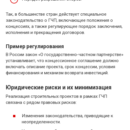
Так, в большинстве стран действует специальное
законодательство о ГЧП, включающее положения о
концессиях, а также регулирующее порядок заключения,
исполнения и прекращения договоров.
Пример регулирования
В России закон «О государственно-частном партнерстве»
устанавливает, что концессионное соглашение должно
включать описание проекта, срок концессии, условия
финансирования и механизм возврата инвестиций.
Юридические риски и их минимизация
Реализация строительных проектов в рамках ГЧП
связана с рядом правовых рисков:
Изменения законодательства, приводящие к
неопределенности.