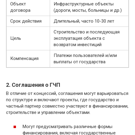
Объект
Инфраструктурные объекты
договора
(дороги, мосты, больницы и др.)
Срок действия
Длительный, часто 10-30 лет
Строительство и последующая
Цель
эксплуатация объекта с
возвратом инвестиций
Платежи пользователей и/или
Компенсация
выплаты от государства
2. Соглашения о ГЧП
В отличие от концессий, соглашения могут варьироваться
по структуре и включают проекты, где государство и
частный партнер совместно участвуют в финансировании,
строительстве и управлении объектами.
Могут предусматривать различные формы
финансирования, включая государственные