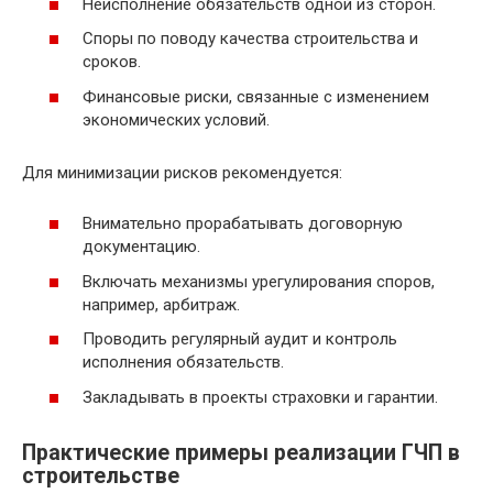
Неисполнение обязательств одной из сторон.
Споры по поводу качества строительства и
сроков.
Финансовые риски, связанные с изменением
экономических условий.
Для минимизации рисков рекомендуется:
Внимательно прорабатывать договорную
документацию.
Включать механизмы урегулирования споров,
например, арбитраж.
Проводить регулярный аудит и контроль
исполнения обязательств.
Закладывать в проекты страховки и гарантии.
Практические примеры реализации ГЧП в
строительстве