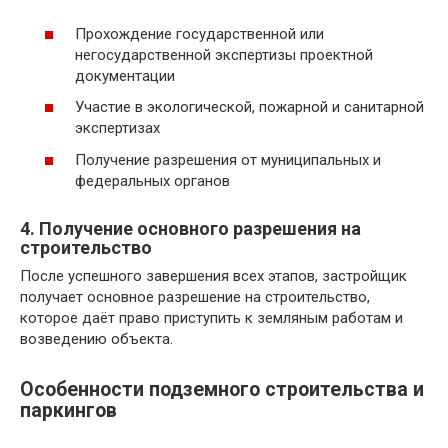
Прохождение государственной или
негосударственной экспертизы проектной
документации
Участие в экологической, пожарной и санитарной
экспертизах
Получение разрешения от муниципальных и
федеральных органов
4. Получение основного разрешения на
строительство
После успешного завершения всех этапов, застройщик
получает основное разрешение на строительство,
которое даёт право приступить к земляным работам и
возведению объекта.
Особенности подземного строительства и
паркингов