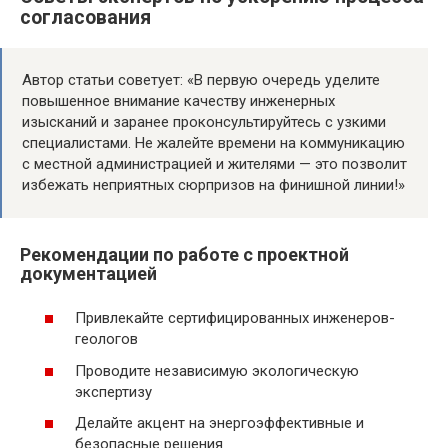
согласования
Автор статьи советует: «В первую очередь уделите
повышенное внимание качеству инженерных
изысканий и заранее проконсультируйтесь с узкими
специалистами. Не жалейте времени на коммуникацию
с местной администрацией и жителями — это позволит
избежать неприятных сюрпризов на финишной линии!»
Рекомендации по работе с проектной
документацией
Привлекайте сертифицированных инженеров-
геологов
Проводите независимую экологическую
экспертизу
Делайте акцент на энергоэффективные и
безопасные решения