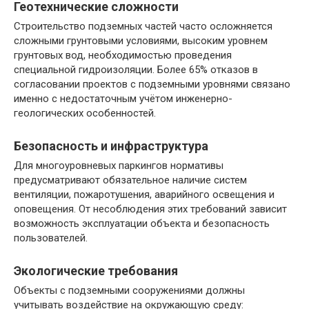
Геотехнические сложности
Строительство подземных частей часто осложняется
сложными грунтовыми условиями, высоким уровнем
грунтовых вод, необходимостью проведения
специальной гидроизоляции. Более 65% отказов в
согласовании проектов с подземными уровнями связано
именно с недостаточным учётом инженерно-
геологических особенностей.
Безопасность и инфраструктура
Для многоуровневых паркингов нормативы
предусматривают обязательное наличие систем
вентиляции, пожаротушения, аварийного освещения и
оповещения. От несоблюдения этих требований зависит
возможность эксплуатации объекта и безопасность
пользователей.
Экологические требования
Объекты с подземными сооружениями должны
учитывать воздействие на окружающую среду: