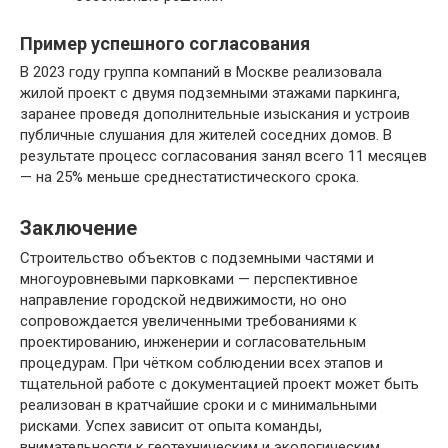
Пример успешного согласования
В 2023 году группа компаний в Москве реализовала
жилой проект с двумя подземными этажами паркинга,
заранее проведя дополнительные изыскания и устроив
публичные слушания для жителей соседних домов. В
результате процесс согласования занял всего 11 месяцев
— на 25% меньше среднестатистического срока.
Заключение
Строительство объектов с подземными частями и
многоуровневыми парковками — перспективное
направление городской недвижимости, но оно
сопровождается увеличенными требованиями к
проектированию, инженерии и согласовательным
процедурам. При чётком соблюдении всех этапов и
тщательной работе с документацией проект может быть
реализован в кратчайшие сроки и с минимальными
рисками. Успех зависит от опыта команды,
внимательности к геотехническим и экологическим