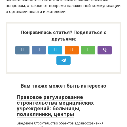
вопросам, а также от вовремя налаженной коммуникации
с органами власти и жителями.
Понравилась статья? Поделиться с
друзьями:
Вам также может быть интересно
Правовое регулирование
строительства медицинских
учреждений: больницы,
поликлиники, центры
Введение Строительство объектов здравоохранения