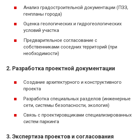
Анализ градостроительной документации (ПЗЗ,
генпланы города)
Оценка геологических и гидрогеологических
условий участка
Предварительное согласование с
собственниками соседних территорий (при
необходимости)
2. Разработка проектной документации
Создание архитектурного и конструктивного
проекта
Разработка специальных разделов (инженерные
сети, системы безопасности, экология)
Связь с проектировщиками специализированных
систем паркинга
3. Экспертиза проектов и согласования