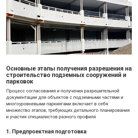
Основные этапы получения разрешения на
строительство подземных сооружений и
парковок
Процесс согласования и получения разрешительной
документации для объектов с подземными частями и
многоуровневыми паркингами включает в себя
множество этапов, требующих детального планирования
и участия специалистов разного профиля.
1. Предпроектная подготовка