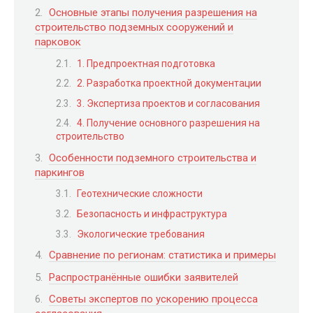
Основные этапы получения разрешения на
строительство подземных сооружений и
парковок
1. Предпроектная подготовка
2. Разработка проектной документации
3. Экспертиза проектов и согласования
4. Получение основного разрешения на
строительство
Особенности подземного строительства и
паркингов
Геотехнические сложности
Безопасность и инфраструктура
Экологические требования
Сравнение по регионам: статистика и примеры
Распространённые ошибки заявителей
Советы экспертов по ускорению процесса