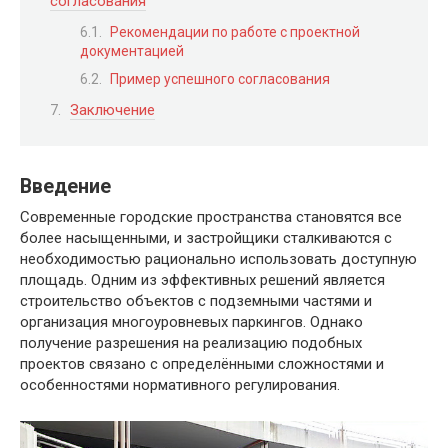
согласования
Рекомендации по работе с проектной
документацией
Пример успешного согласования
Заключение
Введение
Современные городские пространства становятся все
более насыщенными, и застройщики сталкиваются с
необходимостью рационально использовать доступную
площадь. Одним из эффективных решений является
строительство объектов с подземными частями и
организация многоуровневых паркингов. Однако
получение разрешения на реализацию подобных
проектов связано с определёнными сложностями и
особенностями нормативного регулирования.