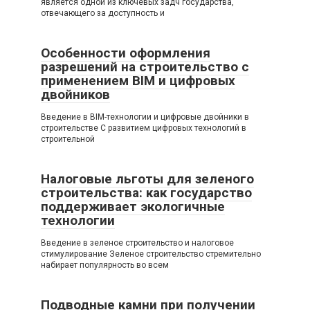
является одной из ключевых задч государства,
отвечающего за доступность и
Особенности оформления
разрешений на строительство с
применением BIM и цифровых
двойников
Введение в BIM-технологии и цифровые двойники в
строительстве С развитием цифровых технологий в
строительной
Налоговые льготы для зеленого
строительства: как государство
поддерживает экологичные
технологии
Введение в зеленое строительство и налоговое
стимулирование Зеленое строительство стремительно
набирает популярность во всем
Подводные камни при получении