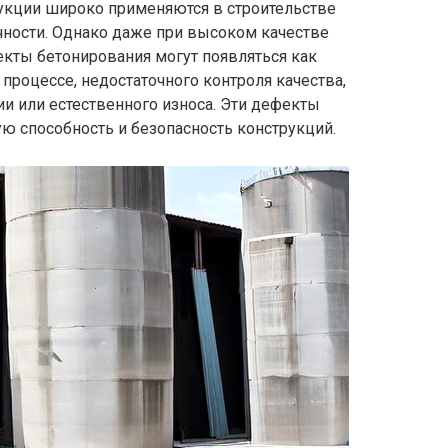
кции широко применяются в строительстве
чности. Однако даже при высоком качестве
екты бетонирования могут появляться как
процессе, недостаточного контроля качества,
и или естественного износа. Эти дефекты
ю способность и безопасность конструкций.