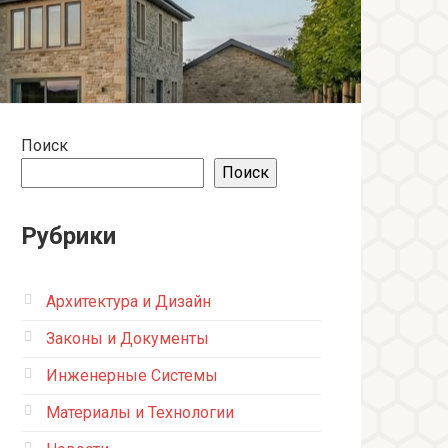
Поиск
Поиск
Рубрики
Архитектура и Дизайн
Законы и Документы
Инженерные Системы
Материалы и Технологии