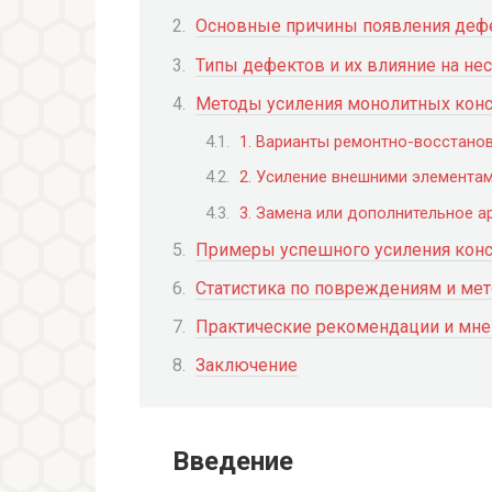
Основные причины появления деф
Типы дефектов и их влияние на не
Методы усиления монолитных конс
1. Варианты ремонтно-восстано
2. Усиление внешними элемента
3. Замена или дополнительное 
Примеры успешного усиления кон
Статистика по повреждениям и ме
Практические рекомендации и мне
Заключение
Введение