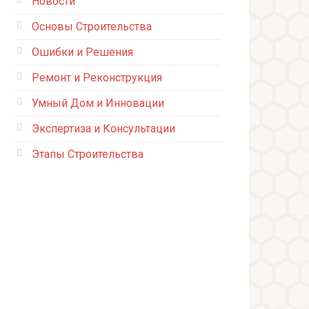
Новости
Основы Строительства
Ошибки и Решения
Ремонт и Реконструкция
Умный Дом и Инновации
Экспертиза и Консультации
Этапы Строительства