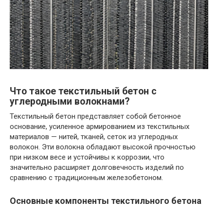
Что такое текстильный бетон с
углеродными волокнами?
Текстильный бетон представляет собой бетонное
основание, усиленное армированием из текстильных
материалов — нитей, тканей, сеток из углеродных
волокон. Эти волокна обладают высокой прочностью
при низком весе и устойчивы к коррозии, что
значительно расширяет долговечность изделий по
сравнению с традиционным железобетоном.
Основные компоненты текстильного бетона