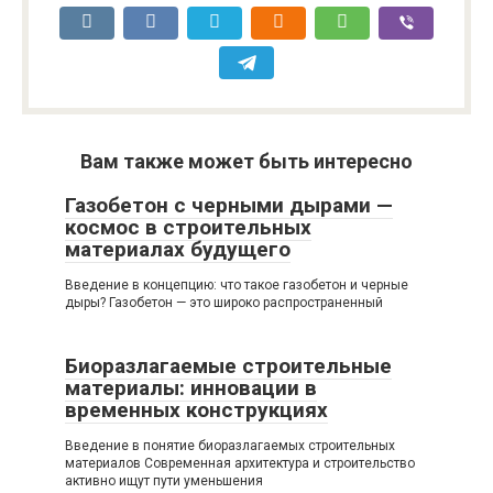
Вам также может быть интересно
Газобетон с черными дырами —
космос в строительных
материалах будущего
Введение в концепцию: что такое газобетон и черные
дыры? Газобетон — это широко распространенный
Биоразлагаемые строительные
материалы: инновации в
временных конструкциях
Введение в понятие биоразлагаемых строительных
материалов Современная архитектура и строительство
активно ищут пути уменьшения