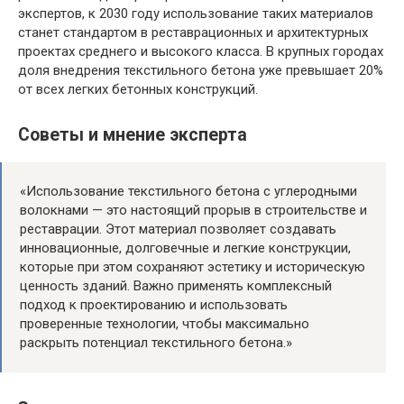
экспертов, к 2030 году использование таких материалов
станет стандартом в реставрационных и архитектурных
проектах среднего и высокого класса. В крупных городах
доля внедрения текстильного бетона уже превышает 20%
от всех легких бетонных конструкций.
Советы и мнение эксперта
«Использование текстильного бетона с углеродными
волокнами — это настоящий прорыв в строительстве и
реставрации. Этот материал позволяет создавать
инновационные, долговечные и легкие конструкции,
которые при этом сохраняют эстетику и историческую
ценность зданий. Важно применять комплексный
подход к проектированию и использовать
проверенные технологии, чтобы максимально
раскрыть потенциал текстильного бетона.»