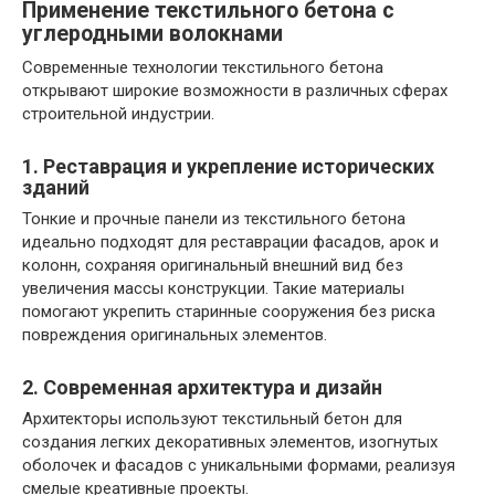
Применение текстильного бетона с
углеродными волокнами
Современные технологии текстильного бетона
открывают широкие возможности в различных сферах
строительной индустрии.
1. Реставрация и укрепление исторических
зданий
Тонкие и прочные панели из текстильного бетона
идеально подходят для реставрации фасадов, арок и
колонн, сохраняя оригинальный внешний вид без
увеличения массы конструкции. Такие материалы
помогают укрепить старинные сооружения без риска
повреждения оригинальных элементов.
2. Современная архитектура и дизайн
Архитекторы используют текстильный бетон для
создания легких декоративных элементов, изогнутых
оболочек и фасадов с уникальными формами, реализуя
смелые креативные проекты.