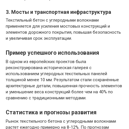
3. Мосты и транспортная инфраструктура
Текстильный бетон с углеродными волокнами
применяется для усиления мостовых конструкций и
элементов дорожного покрытия, повышая безопасность
и увеличивая срок эксплуатации.
Пример успешного использования
В одном из европейских проектов была
реконструирована историческая галерея с
использованием углеродных текстильных панелей
толщиной менее 10 мм. Результатом стали сохранённые
архитектурные детали, повышенная прочность элементов
и уменьшение веса конструкций более чем на 40% по
сравнению с традиционными методами.
Статистика и прогнозы развития
Рынок текстильного бетона с углеродными волокнами
растет ежегодно примерно на 8-12%. По прогнозам