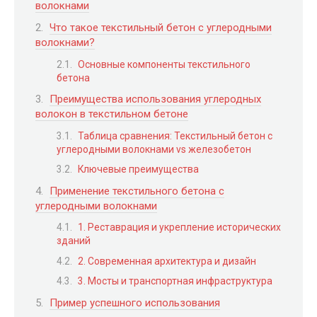
волокнами
Что такое текстильный бетон с углеродными
волокнами?
Основные компоненты текстильного
бетона
Преимущества использования углеродных
волокон в текстильном бетоне
Таблица сравнения: Текстильный бетон с
углеродными волокнами vs железобетон
Ключевые преимущества
Применение текстильного бетона с
углеродными волокнами
1. Реставрация и укрепление исторических
зданий
2. Современная архитектура и дизайн
3. Мосты и транспортная инфраструктура
Пример успешного использования