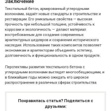
Заключение
Текстильный бетон, армированный углеродными
волокнами, задаёт новые стандарты в строительстве и
реставрации. Его уникальные свойства — высокая
прочность при небольшой толщине, устойчивость к
коррозии и экологичность — делают материал
востребованным для создания современных
архитектурных шедевров и сохранения исторического
наследия. Использование таких композитов позволяет
экономикам и архитекторам объединять эстетику,
долговечность и функциональность в одном продукте.
Перспективы развития текстильного бетона с
углеродными волокнами выглядят многообещающими, и
в ближайшие годы можно ожидать его широкое
распространение в различных сферах строительства.
Понравилась статья? Поделиться с
друзьями: