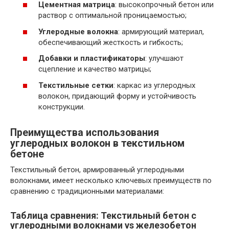
Цементная матрица
: высокопрочный бетон или
раствор с оптимальной проницаемостью;
Углеродные волокна
: армирующий материал,
обеспечивающий жесткость и гибкость;
Добавки и пластификаторы
: улучшают
сцепление и качество матрицы;
Текстильные сетки
: каркас из углеродных
волокон, придающий форму и устойчивость
конструкции.
Преимущества использования
углеродных волокон в текстильном
бетоне
Текстильный бетон, армированный углеродными
волокнами, имеет несколько ключевых преимуществ по
сравнению с традиционными материалами:
Таблица сравнения: Текстильный бетон с
углеродными волокнами vs железобетон