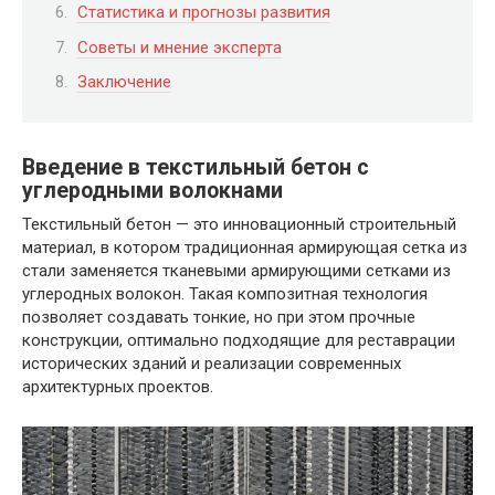
Статистика и прогнозы развития
Советы и мнение эксперта
Заключение
Введение в текстильный бетон с
углеродными волокнами
Текстильный бетон — это инновационный строительный
материал, в котором традиционная армирующая сетка из
стали заменяется тканевыми армирующими сетками из
углеродных волокон. Такая композитная технология
позволяет создавать тонкие, но при этом прочные
конструкции, оптимально подходящие для реставрации
исторических зданий и реализации современных
архитектурных проектов.