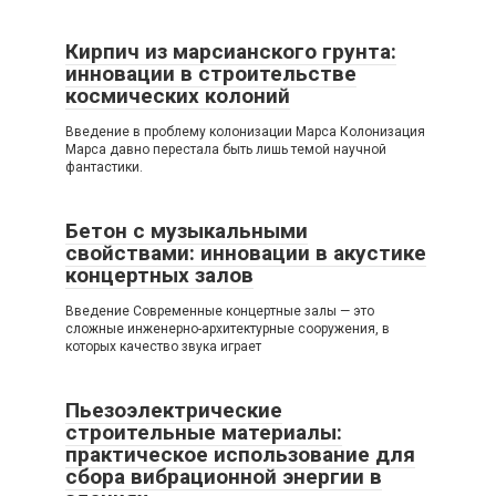
Кирпич из марсианского грунта:
инновации в строительстве
космических колоний
Введение в проблему колонизации Марса Колонизация
Марса давно перестала быть лишь темой научной
фантастики.
Бетон с музыкальными
свойствами: инновации в акустике
концертных залов
Введение Современные концертные залы — это
сложные инженерно-архитектурные сооружения, в
которых качество звука играет
Пьезоэлектрические
строительные материалы:
практическое использование для
сбора вибрационной энергии в