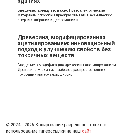
зданиях
Введение: почему это важно Пьезоэлектрические
материалы способны преобразовывать механическую
энергию вибраций и деформаций в
Древесина, модифицированная
ацетилированием: инновационный
подход к улучшению свойств без
токсичных веществ
Введение в модификацию древесины ацетилированием
Древесина — один из наиболее распространённых
природных материалов, широко
© 2024 - 2026 Копирование разрешено только с
использование гиперссылки на наш
сайт