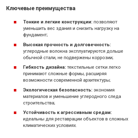
Ключевые преимущества
Тонкие и легкие конструкции:
позволяют
уменьшить вес здания и снизить нагрузку на
фундамент;
Высокая прочность и долговечность:
углеродные волокна эксплуатируются дольше
обычной стали, не подвержены коррозии;
Гибкость дизайна:
текстильные сетки легко
принимают сложные формы, расширяя
возможности современной архитектуры;
Экологическая безопасность:
экономия
материалов и уменьшение углеродного следа
строительства;
Устойчивость к агрессивным средам:
идеальны для реставрации объектов в сложных
климатических условиях.