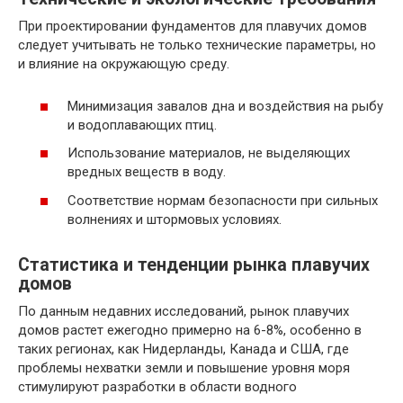
При проектировании фундаментов для плавучих домов
следует учитывать не только технические параметры, но
и влияние на окружающую среду.
Минимизация завалов дна и воздействия на рыбу
и водоплавающих птиц.
Использование материалов, не выделяющих
вредных веществ в воду.
Соответствие нормам безопасности при сильных
волнениях и штормовых условиях.
Статистика и тенденции рынка плавучих
домов
По данным недавних исследований, рынок плавучих
домов растет ежегодно примерно на 6-8%, особенно в
таких регионах, как Нидерланды, Канада и США, где
проблемы нехватки земли и повышение уровня моря
стимулируют разработки в области водного