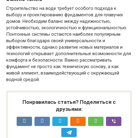
Строительство на воде требует особого подхода к
выбору и проектированию фундаментов для плавучих
домов. Необходим баланс между надежностью,
устойчивостью, экологичностью и функциональностью.
Понтонные системы остаются наиболее популярным
выбором благодаря своей универсальности и
эффективности, однако развитие новых материалов и
технологий открывает дополнительные возможности для
комфорта и безопасности. Важно рассматривать
фундамент не просто как техническую основу, а как
живой элемент, взаимодействующий с окружающей
водной средой.
Понравилась статья? Поделиться с
друзьями: