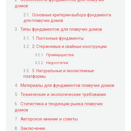
домов
Основные критерии выбора фундамента
для плавучих домов
Типы фундаментов для плавучих домов
1. Понтонные фундаменты
2. Стержневые и свайные конструкции
Преимущества:
Недостатки:
3. Натуральные и экосистемные
платформы
Материалы для фундаментов плавучих домов
Технические и экологические требования
Статистика и тенденции рынка плавучих
домов
Авторское мнение и советы
Заключение