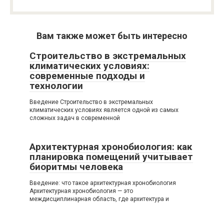
Вам также может быть интересно
Строительство в экстремальных
климатических условиях:
современные подходы и
технологии
Введение Строительство в экстремальных
климатических условиях является одной из самых
сложных задач в современной
Архитектурная хронобиология: как
планировка помещений учитывает
биоритмы человека
Введение: что такое архитектурная хронобиология
Архитектурная хронобиология — это
междисциплинарная область, где архитектура и