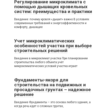
Регулирование микроклимата с
помощью дышащих кровельных
систем: преимущества и практики
Введение: почему кровля «дышит» важно В условиях
современных требований к энергоэффективности и
комфорту, дышащие
Учет микроклиматических
особенностей участка при выборе
строительных решений
Введение в микроклимат участка При планировании
строительства любого объекта учёт
микроклиматических условий участка играет
Фундаменты-якоря для
строительства на подвижных и
просадочных грунтах – надежное
решение
Введение Фундаменты – это основа любого здания, а
когда речь идет о сложных грунтах,