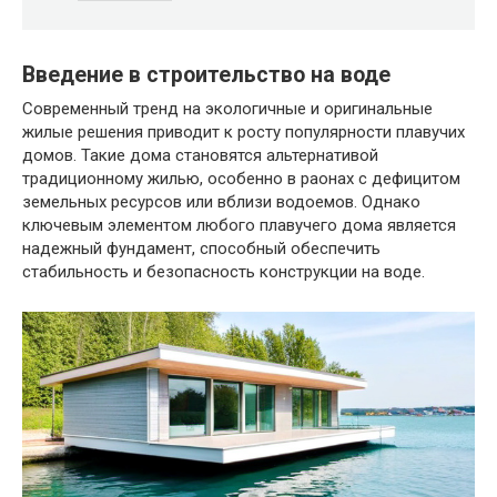
Введение в строительство на воде
Современный тренд на экологичные и оригинальные
жилые решения приводит к росту популярности плавучих
домов. Такие дома становятся альтернативой
традиционному жилью, особенно в раонах с дефицитом
земельных ресурсов или вблизи водоемов. Однако
ключевым элементом любого плавучего дома является
надежный фундамент, способный обеспечить
стабильность и безопасность конструкции на воде.