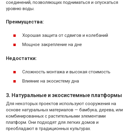
соединений, позволяющих подниматься и опускаться
уровню воды.
Преимущества:
Хорошая защита от сдвигов и колебаний
Мощное закрепление на дне
Недостатки:
Сложность монтажа и высокая стоимость
Влияние на экосистему дна
3. Натуральные и экосистемные платформы
Для некоторых проектов используют сооружения на
основе натуральных материалов — бамбука, дерева, или
комбинированных с растительными элементами
платформ. Они подходят для легких домов и
преобладают в традиционных культурах.