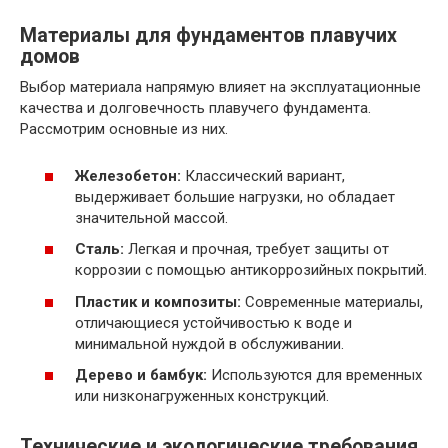
Материалы для фундаментов плавучих
домов
Выбор материала напрямую влияет на эксплуатационные
качества и долговечность плавучего фундамента.
Рассмотрим основные из них.
Железобетон:
Классический вариант,
выдерживает большие нагрузки, но обладает
значительной массой.
Сталь:
Легкая и прочная, требует защиты от
коррозии с помощью антикоррозийных покрытий.
Пластик и композиты:
Современные материалы,
отличающиеся устойчивостью к воде и
минимальной нуждой в обслуживании.
Дерево и бамбук:
Используются для временных
или низконагруженных конструкций.
Технические и экологические требования