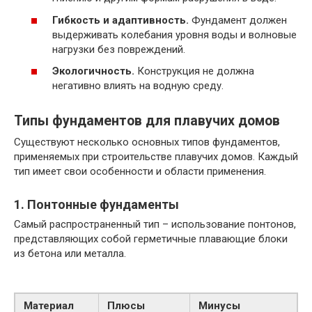
Гибкость и адаптивность.
Фундамент должен
выдерживать колебания уровня воды и волновые
нагрузки без повреждений.
Экологичность.
Конструкция не должна
негативно влиять на водную среду.
Типы фундаментов для плавучих домов
Существуют несколько основных типов фундаментов,
применяемых при строительстве плавучих домов. Каждый
тип имеет свои особенности и области применения.
1. Понтонные фундаменты
Самый распространенный тип – использование понтонов,
представляющих собой герметичные плавающие блоки
из бетона или металла.
Материал
Плюсы
Минусы