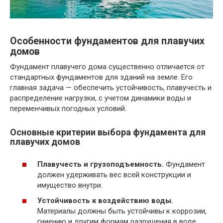
Особенности фундаментов для плавучих
домов
Фундамент плавучего дома существенно отличается от
стандартных фундаментов для зданий на земле. Его
главная задача — обеспечить устойчивость, плавучесть и
распределение нагрузки, с учетом динамики воды и
переменчивых погодных условий.
Основные критерии выбора фундамента для
плавучих домов
Плавучесть и грузоподъемность.
Фундамент
должен удерживать вес всей конструкции и
имущество внутри.
Устойчивость к воздействию воды.
Материалы должны быть устойчивы к коррозии,
гниению и другим формам разрушения в воде.