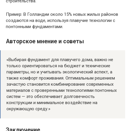
строительства.
Пример: В Голландии около 15% новых жилых районов
создаются на воде, используя плавучие технологии с
понтонными фундаментами.
Авторское мнение и советы
«Выбирая фундамент для плавучего дома, важно не
только ориентироваться на бюджет и технические
параметры, но и учитывать экологический аспект, а
также комфорт проживания. Оптимальным решением
зачастую становится комбинирование современных
материалов с проверенными технологиями понтонных
систем — это обеспечивает долговечность
конструкции и минимальное воздействие на
окружающую среду.»
Заключение