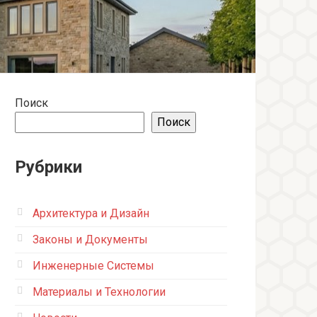
Поиск
Поиск
Рубрики
Архитектура и Дизайн
Законы и Документы
Инженерные Системы
Материалы и Технологии