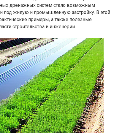
нных дренажных систем стало возможным
и под жилую и промышленную застройку. В этой
практические примеры, а также полезные
асти строительства и инженерии.