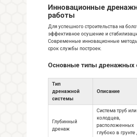
Инновационные дренажн
работы
Для успешного строительства на боло
эффективное осушение и стабилизаци
Современные инновационные методы 
срок службы построек.
Основные типы дренажных 
Тип
дренажной
Описание
системы
Система труб или
колодцев,
Глубинный
расположенных
дренаж
глубоко в грунте