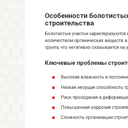
Особенности болотистых
строительства
Болотистые участки характеризуются
количеством органических веществ в 
грунта, что негативно сказывается на
Ключевые проблемы строите
Высокая влажность и постоян
Низкая несущая способность г
Риск проседания и деформаци
Повышенная коррозия строит
Сложность организации строит