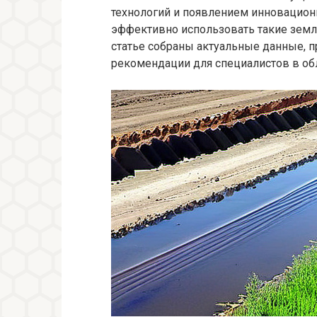
технологий и появлением инновацио
эффективно использовать такие земл
статье собраны актуальные данные, 
рекомендации для специалистов в обл