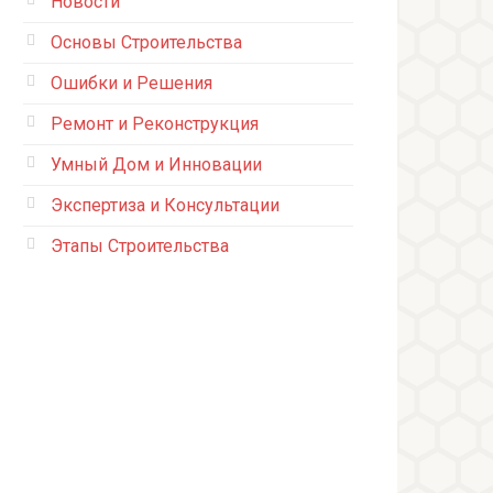
Новости
Основы Строительства
Ошибки и Решения
Ремонт и Реконструкция
Умный Дом и Инновации
Экспертиза и Консультации
Этапы Строительства