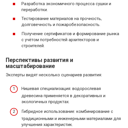
Разработка экономичного процесса сушки и
переработки.
Тестирование материалов на прочность,
долговечность и пожаробезопасность.
Получение сертификатов и формирование рынка
с учётом потребностей архитекторов и
строителей.
Перспективы развития и
масштабирование
Эксперты видят несколько сценариев развития:
Нишевая специализация: водорослевая
древесина применяется в декоративных и
экологичных продуктах.
Гибридное использование: комбинирование с
традиционными и инженерными материалами для
улучшения характеристик.