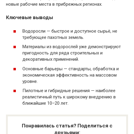
новые рабочие места в прибрежных регионах.
Ключевые выводы
Водоросли — быстрое и доступное сырьё, не
требующее пахотных земель.
Материалы из водорослей уже демонстрируют
пригодность для ряда строительных и
декоративных применений.
Основные барьеры — стандарты, обработка и
экономическая эффективность на массовом
уровне.
Пилотные и гибридные решения — наиболее
реалистичный путь к широкому внедрению в
ближайшие 10–20 лет.
Понравилась статья? Поделиться с
друзьями: