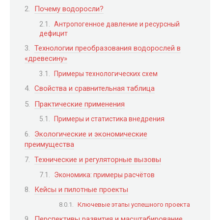
Почему водоросли?
Антропогенное давление и ресурсный
дефицит
Технологии преобразования водорослей в
«древесину»
Примеры технологических схем
Свойства и сравнительная таблица
Практические применения
Примеры и статистика внедрения
Экологические и экономические
преимущества
Технические и регуляторные вызовы
Экономика: примеры расчётов
Кейсы и пилотные проекты
Ключевые этапы успешного проекта
Перспективы развития и масштабирование