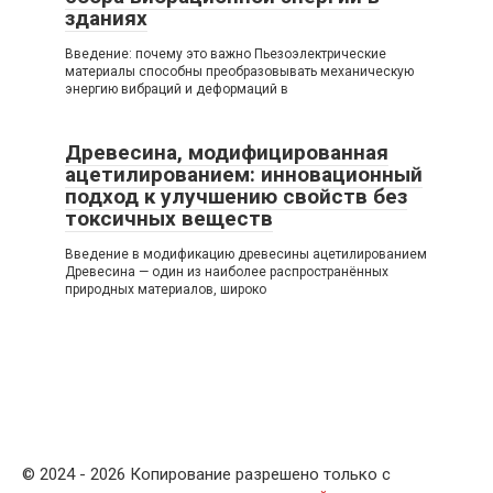
зданиях
Введение: почему это важно Пьезоэлектрические
материалы способны преобразовывать механическую
энергию вибраций и деформаций в
Древесина, модифицированная
ацетилированием: инновационный
подход к улучшению свойств без
токсичных веществ
Введение в модификацию древесины ацетилированием
Древесина — один из наиболее распространённых
природных материалов, широко
© 2024 - 2026 Копирование разрешено только с