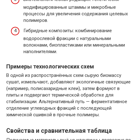
модифицированные штаммы и микробные
процессы для увеличения содержания целевых
полимеров.
Гибридные композиты: комбинирование
водорослевой фракции с натуральными
волокнами, биопластиками или минеральными
наполнителями.
Примеры технологических схем
В одной из распространённых схем сырую биомассу
сушат, измельчают, добавляют экологичные связующие
(например, полисахаридные клеи), затем формуют в
плиты и подвергают термической обработке для
стабилизации. Альтернативный путь — ферментативное
отделение углеводных фракций с последующей
химической сшивкой в прочные полимеры.
Свойства и сравнительная таблица