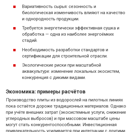
Вариативность сырья: сезонность и
биологическая изменчивость влияют на качество
и однородность продукции.
Требуется энергетически эффективная сушка и
обработка — одна из наиболее энергоёмких
стадий.
Необходимость разработки стандартов и
сертификации для строительной отрасли.
Экологические риски при масштабной
аквакультуре: изменение локальных экосистем,
конкуренция с дикими видами.
Экономика: примеры расчётов
Производство плиты из водорослей на пилотных линиях
пока остаётся дороже традиционных материалов. Однако
при учёте внешних затрат (экосистемные услуги, снижение
углеродных выбросов) и при массовом масштабе цены
могут стать конкурентоспособными. Инвестиционная
привлекательность усиливается при интеграции с другими