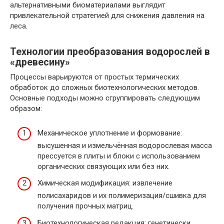
альтернативными биоматериалами выглядит
привлекательной стратегией для снижения давления на
леса.
Технологии преобразования водорослей в
«древесину»
Процессы варьируются от простых термических
обработок до сложных биотехнологических методов.
Основные подходы можно сгруппировать следующим
образом:
Механическое уплотнение и формование:
высушенная и измельчённая водорослевая масса
прессуется в плиты и блоки с использованием
органических связующих или без них.
Химическая модификация: извлечение
полисахаридов и их полимеризация/сшивка для
получения прочных матриц.
Биотехнологическая редакция: генетически