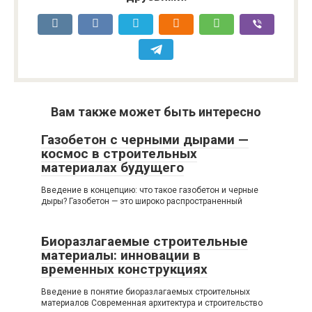
Вам также может быть интересно
Газобетон с черными дырами —
космос в строительных
материалах будущего
Введение в концепцию: что такое газобетон и черные
дыры? Газобетон — это широко распространенный
Биоразлагаемые строительные
материалы: инновации в
временных конструкциях
Введение в понятие биоразлагаемых строительных
материалов Современная архитектура и строительство