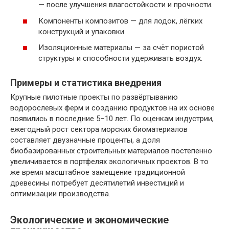
— после улучшения влагостойкости и прочности.
Компоненты композитов — для лодок, лёгких
конструкций и упаковки.
Изоляционные материалы — за счёт пористой
структуры и способности удерживать воздух.
Примеры и статистика внедрения
Крупные пилотные проекты по развёртыванию
водорослевых ферм и созданию продуктов на их основе
появились в последние 5–10 лет. По оценкам индустрии,
ежегодный рост сектора морских биоматериалов
составляет двузначные проценты, а доля
биобазированных строительных материалов постепенно
увеличивается в портфелях экологичных проектов. В то
же время масштабное замещение традиционной
древесины потребует десятилетий инвестиций и
оптимизации производства.
Экологические и экономические