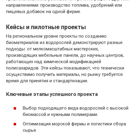
направлениями: производство топлива, удобрений или
пищевых добавок на одной ферме.
Кейсы и пилотные проекты
На региональном уровне проекты по созданию
биоматериалов из водорослей демонстрируют разные
подходы: от мелкомасштабных мастерских,
производящих мебельные панели, до научных центров,
работающих над химической модификацией
полисахаридов. Эти кейсы показывают, что технически
осуществимо получить материалы, но рынку требуется
время для принятия и стандартизации.
Ключевые этапы успешного проекта
Выбор подходящего вида водорослей с высокой
биомассой и нужными полимерами.
Оптимизация морской фермы и логистики сбора
сырья.