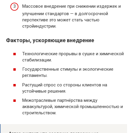
Массовое внедрение при снижении издержек и
улучшении стандартов — в долгосрочной
перспективе это может стать частью
стройиндустрии.
Факторы, ускоряющие внедрение
Технологические прорывы в сушке и химической
стабилизации.
Государственные стимулы и экологические
регламенты.
Растущий спрос со стороны клиентов на
устойчивые решения.
Межотраслевые партнёрства между
аквакультурой, химической промышленностью и
строительством.