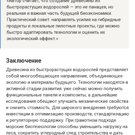
«Автор считает, что создание древесины из
быстрорастущих водорослей — это не панацея, но
реальная и важная часть будущей биоэкономики.
Практический совет: направлять усилия на гибридные
продукты и локальные пилотные проекты, где можно
быстро адаптировать технологии и оценить их
экологический эффект.»
Заключение
Древесина из быстрорастущих водорослей представляет
собой многообещающее направление, объединяющее
экологию и материалы будущего. Технологии находятся в
активной стадии развития: уже сейчас можно получить
функциональные панели и композиты, а дальнейшие
исследования обещают улучшить механические свойства
и снизить стоимость. Для широкого внедрения требуются
инвестиции в оптимизацию производств, стандартизацию
и регуляторную поддержку. При грамотном подходе
морские биотехнологии способны уменьшить нагрузку на
леса, сократить углеродный след строительства и дать