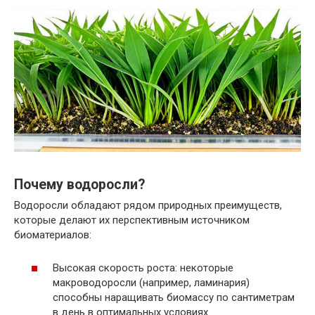
Почему водоросли?
Водоросли обладают рядом природных преимуществ,
которые делают их перспективным источником
биоматериалов:
Высокая скорость роста: некоторые
макроводоросли (например, ламинария)
способны наращивать биомассу по сантиметрам
в день в оптимальных условиях.