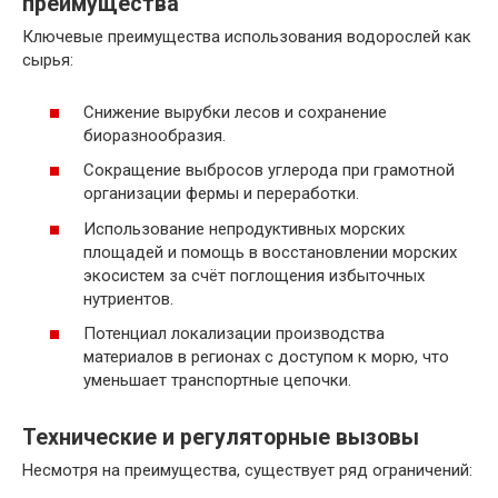
преимущества
Ключевые преимущества использования водорослей как
сырья:
Снижение вырубки лесов и сохранение
биоразнообразия.
Сокращение выбросов углерода при грамотной
организации фермы и переработки.
Использование непродуктивных морских
площадей и помощь в восстановлении морских
экосистем за счёт поглощения избыточных
нутриентов.
Потенциал локализации производства
материалов в регионах с доступом к морю, что
уменьшает транспортные цепочки.
Технические и регуляторные вызовы
Несмотря на преимущества, существует ряд ограничений: