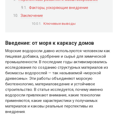
Факторы, ускоряющие внедрение
Заключение
Ключевые выводы
Введение: от моря к каркасу домов
Морские водоросли давно используются человеком как
пищевая добавка, удобрение и сырьё для химической
промышленности. В последние годы активизировались
исследования по созданию структурных материалов из
биомассы водорослей — так называемой «морской
древесины». Эти работы объединяют морскую
биотехнологию, материаловедение и устойчивое
строительство. В статье исследуется, почему именно
водоросли привлекают внимание, какие технологии
применяются, какие характеристики у получаемых
материалов и каковы реальные перспективы их
внедрения.