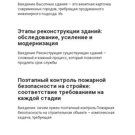
Введение Высотные здания — это визитная карточка
современных городов, требующая продуманного
инженерного подхода. Их
Этапы реконструкции зданий:
обследование, усиление и
модернизация
Введение Реконструкция существующих зданий —
сложный и важный процесс, который позволяет
продлить срок службы
Поэтапный контроль пожарной
безопасности на стройке:
соответствие требованиям на
каждой стадии
Введение: зачем нужен поэтапный контроль Пожарная
безопасность на строительном объекте — комплексная
задача, требующая