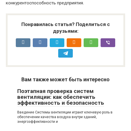
конкурентоспособность предприятия.
Понравилась статья? Поделиться с
друзьями:
Вам также может быть интересно
Поэтапная проверка систем
вентиляции: как обеспечить
эффективность и безопасность
Введение Системы вентиляции играют ключевую роль в
обеспечении качества воздуха внутри зданий,
энергоэффективности и