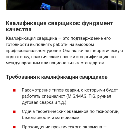
Квалификация сварщиков: фундамент
качества
Квалификация сварщика — это подтверждение его
готовности выполнять работы на высоком
профессиональном уровне. Она включает теоретическую
подготовку, практические навыки и сертификацию по
международным или национальным стандартам.
Требования к квалификации сварщиков
Рассмотрение типов сварки, с которыми будет
работать специалист (MIG/MAG, TIG, ручная
дуговая сварка и т.д.)
Сдача теоретических экзаменов по технологии,
безопасности и материалам
Прохождение практического экзамена —