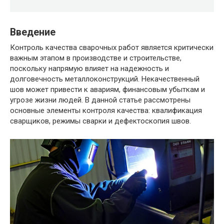
Введение
Контроль качества сварочных работ является критически
важным этапом в производстве и строительстве,
поскольку напрямую влияет на надежность и
долговечность металлоконструкций. Некачественный
шов может привести к авариям, финансовым убыткам и
угрозе жизни людей. В данной статье рассмотрены
основные элементы контроля качества: квалификация
сварщиков, режимы сварки и дефектоскопия швов.