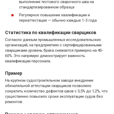
выполнение тестового сварочного шва на
стандартизированном образце
Регулярное повышение квалификации и
переаттестация — обычно каждые 1-3 года
Статистика по квалификации сварщиков
Согласно данным промышленных исследовательских
организаций, на предприятиях с сертифицированными
сварщиками уровень брака снижается примерно на 40-
60%. Это напрямую демонстрирует важность
квалификации персонала.
Пример
На крупном судостроительном заводе внедрение
обязательной аттестации сварщиков позволило
сократить количество дефектов швов с 3,5% до 1,2%, что
существенно повысило сроки эксплуатации судов без
ремонтов.