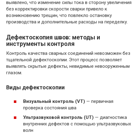
выявлено, что изменение силы тока в сторону увеличения
без корректировки скорости сварки привело к
возникновению трещин, что повлекло остановку
производства и дополнительные расходы на переделку.
Дефектоскопия швов: методы и
инструменты контроля
Контроль качества сварных соединений невозможен без
тщательной дефектоскопии. Этот процесс позволяет
выявлять скрытые дефекты, невидимые невооруженным
глазом.
Виды дефектоскопии
Визуальный контроль (VT)
— первичная
проверка состояния шва
Ультразвуковой контроль (UT)
— диагностика
внутренних дефектов с помощью ультразвуковых
волн