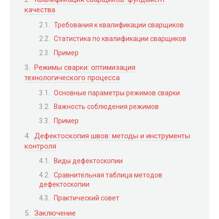
качества
Требования к квалификации сварщиков
Статистика по квалификации сварщиков
Пример
Режимы сварки: оптимизация
технологического процесса
Основные параметры режимов сварки
Важность соблюдения режимов
Пример
Дефектоскопия швов: методы и инструменты
контроля
Виды дефектоскопии
Сравнительная таблица методов
дефектоскопии
Практический совет
Заключение