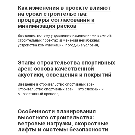
Как изменения в проекте влияют
на сроки строительства:
процедуры согласования и
минимизация рисков
Введение: почему управление изменениями важно В
строительных проектах изменения неизбежны:
устройства коммуникаций, погодные условия,
Этапы строительства спортивных
арен: основа качественной
акустики, освещения и покрытий
Введение в строительство спортивных арен
Строительство спортивных арен — это сложный и
многоэтапный процесс,
Особенности планирования
высотного строительства:
ветровые нагрузки, скоростные
лифты и системы безопасности