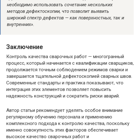
необходимо использовать сочетание нескольких
методов дефектоскопии, что позволит выявить
широкий спектр дефектов — как поверхностных, так и
внутренних».
Заключение
Контроль качества сварочных работ — многогранный
процесс, который начинается с квалификации сварщиков,
продолжается точным соблюдением режимов сварки и
завершается тщательной дефектоскопией сварных швов.
Современные стандарты и практика показывают, что
интеграция этих элементов позволяет повысить
надежность конструкций и сократить риски аварий.
Автор статьи рекомендует уделять особое внимание
регулярному обучению персонала и применению
комплексного подхода к контролю качества, поскольку
именно совокупность этих факторов обеспечивает
высокое качество сварочных работ и