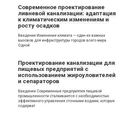
Современное проектирование
ливневой канализации: адаптация
к климатическим изменениям и
росту осадков
Введение Изменение климата — один из важных
вызовов для инфраструктуры городов всего мира.
Одной
Проектирование канализации для
пищевых предприятий с
использованием жироуловителей
и сепараторов
Введение Современные предприятия пищевой
промышленности сталкиваются с необходимостью
эффективного управления сточными водами, которые
содержат