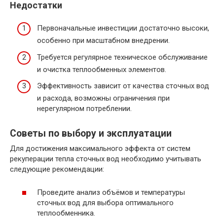
Недостатки
Первоначальные инвестиции достаточно высоки,
особенно при масштабном внедрении.
Требуется регулярное техническое обслуживание
и очистка теплообменных элементов.
Эффективность зависит от качества сточных вод
и расхода, возможны ограничения при
нерегулярном потреблении.
Советы по выбору и эксплуатации
Для достижения максимального эффекта от систем
рекуперации тепла сточных вод необходимо учитывать
следующие рекомендации:
Проведите анализ объёмов и температуры
сточных вод для выбора оптимального
теплообменника.