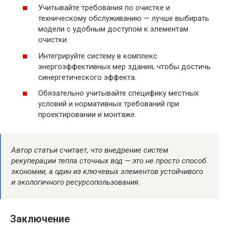
Учитывайте требования по очистке и
техническому обслуживанию — лучше выбирать
модели с удобным доступом к элементам
очистки.
Интегрируйте систему в комплекс
энергоэффективных мер здания, чтобы достичь
синергетического эффекта.
Обязательно учитывайте специфику местных
условий и нормативных требований при
проектировании и монтаже.
Автор статьи считает, что внедрение систем
рекуперации тепла сточных вод — это не просто способ
экономии, а один из ключевых элементов устойчивого
и экологичного ресурсопользования.
Заключение