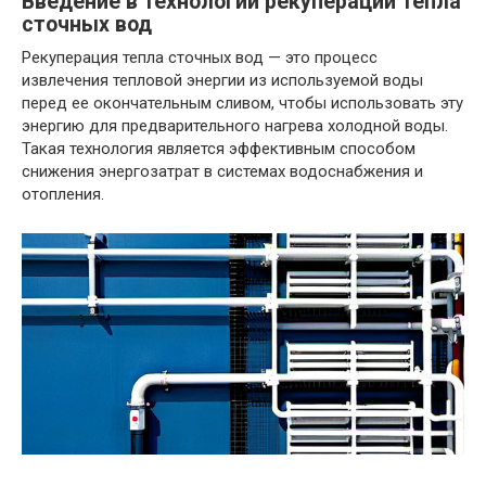
Введение в технологии рекуперации тепла
сточных вод
Рекуперация тепла сточных вод — это процесс
извлечения тепловой энергии из используемой воды
перед ее окончательным сливом, чтобы использовать эту
энергию для предварительного нагрева холодной воды.
Такая технология является эффективным способом
снижения энергозатрат в системах водоснабжения и
отопления.