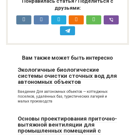
Понравилась статья? Поделиться с
друзьями:
Вам также может быть интересно
Экологичные биологические
системы очистки сточных вод для
автономных объектов
Введение Для автономных объектов — коттеджных
поселков, удалённых баз, туристических лагерей и
малых производств
Основы проектирования приточно-
вытяжной вентиляции для
промышленных помещений с