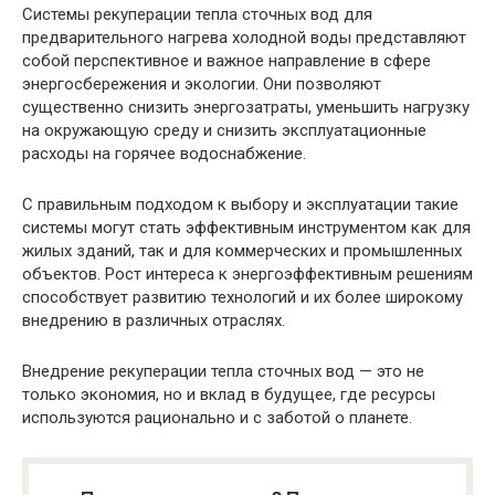
Системы рекуперации тепла сточных вод для
предварительного нагрева холодной воды представляют
собой перспективное и важное направление в сфере
энергосбережения и экологии. Они позволяют
существенно снизить энергозатраты, уменьшить нагрузку
на окружающую среду и снизить эксплуатационные
расходы на горячее водоснабжение.
С правильным подходом к выбору и эксплуатации такие
системы могут стать эффективным инструментом как для
жилых зданий, так и для коммерческих и промышленных
объектов. Рост интереса к энергоэффективным решениям
способствует развитию технологий и их более широкому
внедрению в различных отраслях.
Внедрение рекуперации тепла сточных вод — это не
только экономия, но и вклад в будущее, где ресурсы
используются рационально и с заботой о планете.