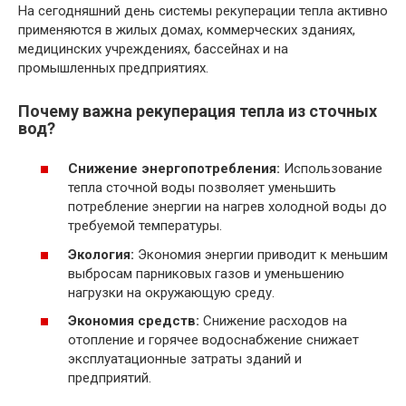
На сегодняшний день системы рекуперации тепла активно
применяются в жилых домах, коммерческих зданиях,
медицинских учреждениях, бассейнах и на
промышленных предприятиях.
Почему важна рекуперация тепла из сточных
вод?
Снижение энергопотребления:
Использование
тепла сточной воды позволяет уменьшить
потребление энергии на нагрев холодной воды до
требуемой температуры.
Экология:
Экономия энергии приводит к меньшим
выбросам парниковых газов и уменьшению
нагрузки на окружающую среду.
Экономия средств:
Снижение расходов на
отопление и горячее водоснабжение снижает
эксплуатационные затраты зданий и
предприятий.