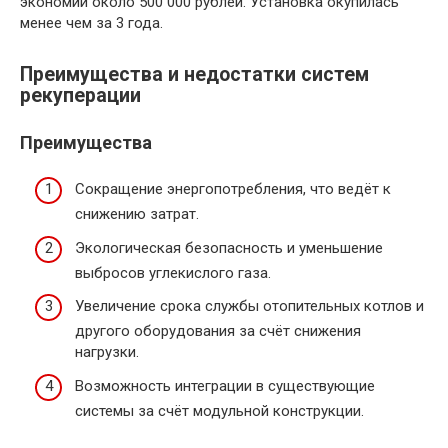
экономии около 500 000 рублей. Установка окупилась
менее чем за 3 года.
Преимущества и недостатки систем
рекуперации
Преимущества
Сокращение энергопотребления, что ведёт к
снижению затрат.
Экологическая безопасность и уменьшение
выбросов углекислого газа.
Увеличение срока службы отопительных котлов и
другого оборудования за счёт снижения
нагрузки.
Возможность интеграции в существующие
системы за счёт модульной конструкции.