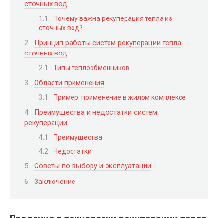
сточных вод
Почему важна рекуперация тепла из
сточных вод?
Принцип работы систем рекуперации тепла
сточных вод
Типы теплообменников
Области применения
Пример: применение в жилом комплексе
Преимущества и недостатки систем
рекуперации
Преимущества
Недостатки
Советы по выбору и эксплуатации
Заключение