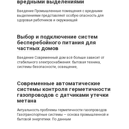
вредными выделениями
Введение Промышленные помещения с вредными
выделениями представляют особую опасность для
здоровья работников и окружающей
Выбор и подключение систем
бесперебойного питания для
частных домов
Введение Современный дом всё больше зависит от
стабильного электроснабжения: бытовая техника,
системы безопасности, освещение,
Современные автоматические
системы контроля герметичности
газопроводов с датчиками утечки
метана
Актуальность проблемы герметичности газопроводов
Газотранспортные системы — основа промышленной и
бытовой энергетики. По данным