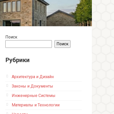
Поиск
Поиск
Рубрики
Архитектура и Дизайн
Законы и Документы
Инженерные Системы
Материалы и Технологии