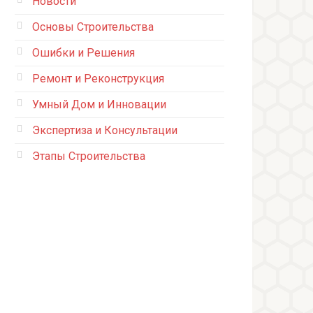
Новости
Основы Строительства
Ошибки и Решения
Ремонт и Реконструкция
Умный Дом и Инновации
Экспертиза и Консультации
Этапы Строительства