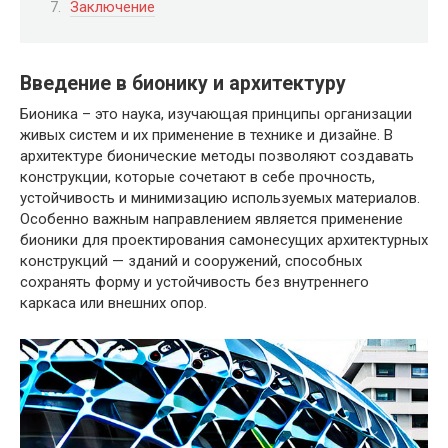
Заключение
Введение в бионику и архитектуру
Бионика – это наука, изучающая принципы организации
живых систем и их применение в технике и дизайне. В
архитектуре бионические методы позволяют создавать
конструкции, которые сочетают в себе прочность,
устойчивость и минимизацию используемых материалов.
Особенно важным направлением является применение
бионики для проектирования самонесущих архитектурных
конструкций — зданий и сооружений, способных
сохранять форму и устойчивость без внутреннего
каркаса или внешних опор.