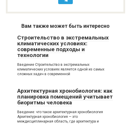
Вам также может быть интересно
Строительство в экстремальных
климатических условиях:
современные подходы и
технологии
Введение Строительство в экстремальных
климатических условиях является одной из самых
сложных задач в современной
Архитектурная хронобиология: как
планировка помещений учитывает
биоритмы человека
Введение: что такое архитектурная хронобиология
Архитектурная хронобиология — это
междисциплинарная область, где архитектура и