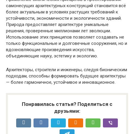
самонесущих архитектурных конструкций становится всё
более актуальным в условиях растущих требований к
устойчивости, экономичности и экологичности зданий.
Природа предоставляет архитектуре уникальные
решения, проверенные миллионами лет эволюции.
Использование этих принципов позволяет создавать не
только функциональные и долговечные сооружения, но и
вдохновляющие произведения искусства,
объединяющие науку, эстетику и экологию.
Архитекторы, строители и инженеры, следуя бионическим
подходам, способны формировать будущее архитектуры
— более гармоничное, устойчивое и инновационное.
Понравилась статья? Поделиться с
друзьями: