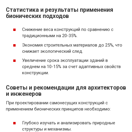
Статистика и результаты применения
бионических подходов
Снижение веса конструкций по сравнению с
традиционными на 20-35%.
Экономия строительных материалов до 25%, что
снижает экологический след.
Увеличение срока эксплуатации зданий в
среднем на 10-15% за счет адаптивных свойств
конструкции.
Советы и рекомендации для архитекторов
и инженеров
При проектировании самонесущих конструкций с
применением бионических принципов необходимо:
Глубоко изучать и анализировать природные
структуры и механизмы.