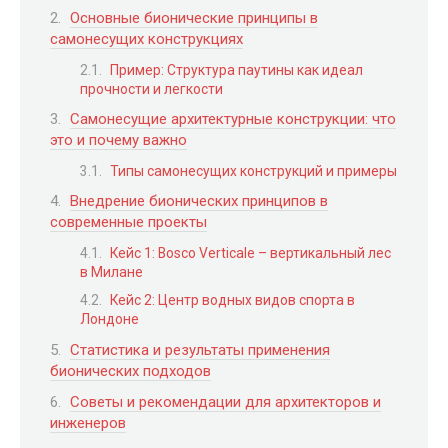
Основные бионические принципы в
самонесущих конструкциях
Пример: Структура паутины как идеал
прочности и легкости
Самонесущие архитектурные конструкции: что
это и почему важно
Типы самонесущих конструкций и примеры
Внедрение бионических принципов в
современные проекты
Кейс 1: Bosco Verticale – вертикальный лес
в Милане
Кейс 2: Центр водных видов спорта в
Лондоне
Статистика и результаты применения
бионических подходов
Советы и рекомендации для архитекторов и
инженеров