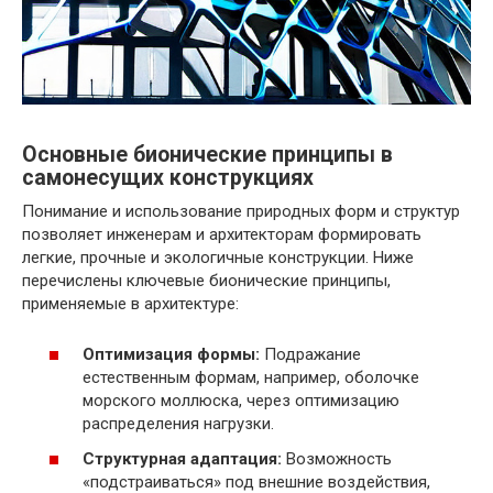
Основные бионические принципы в
самонесущих конструкциях
Понимание и использование природных форм и структур
позволяет инженерам и архитекторам формировать
легкие, прочные и экологичные конструкции. Ниже
перечислены ключевые бионические принципы,
применяемые в архитектуре:
Оптимизация формы:
Подражание
естественным формам, например, оболочке
морского моллюска, через оптимизацию
распределения нагрузки.
Структурная адаптация:
Возможность
«подстраиваться» под внешние воздействия,