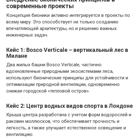
современные проекты
Концепция бионики активно интегрируется в проекты по
всему миру. Это способствует не только созданию
впечатляющей архитектуры, но и решению важных
инженерных задач.
Кейс 1: Bosco Verticale – вертикальный лес в
Милане
Два жилых башни Bosco Verticale, частично
вдохновленные природными экосистемами леса,
используют бионические принципы для устойчивости и
оптимизации природной вентиляции, одновременно
снижая городской «тепловой остров».
Кейс 2: Центр водных видов спорта в Лондоне
Крыша центра разработана с учетом форм водорослей и
раковин моллюсков, что обеспечивает прочность и
легкость, а также улучшает естественное освещение и
вентиляцию.