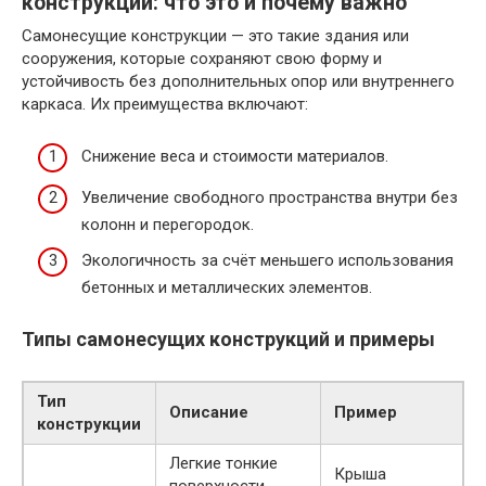
конструкции: что это и почему важно
Самонесущие конструкции — это такие здания или
сооружения, которые сохраняют свою форму и
устойчивость без дополнительных опор или внутреннего
каркаса. Их преимущества включают:
Снижение веса и стоимости материалов.
Увеличение свободного пространства внутри без
колонн и перегородок.
Экологичность за счёт меньшего использования
бетонных и металлических элементов.
Типы самонесущих конструкций и примеры
Тип
Описание
Пример
конструкции
Легкие тонкие
Крыша