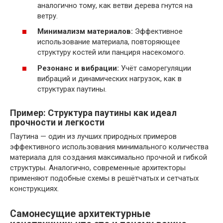
аналогично тому, как ветви дерева гнутся на
ветру.
Минимализм материалов:
Эффективное
использование материала, повторяющее
структуру костей или панциря насекомого.
Резонанс и вибрации:
Учёт саморегуляции
вибраций и динамических нагрузок, как в
структурах паутины.
Пример: Структура паутины как идеал
прочности и легкости
Паутина — один из лучших природных примеров
эффективного использования минимального количества
материала для создания максимально прочной и гибкой
структуры. Аналогично, современные архитекторы
применяют подобные схемы в решётчатых и сетчатых
конструкциях.
Самонесущие архитектурные