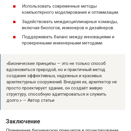
Использовать современные методы
компьютерного моделирования и оптимизации.
Задействовать междисциплинарные команды,
включая биологов, инженеров и дизайнеров.
Поддерживать баланс между инновациями и
проверенными инженерными методами.
«Бионические принципы — это не только способ
вдохновиться природой, но и практичный метод
создания эффективных, надежных и красивых
архитектурных сооружений. Внедряя их, архитектор не
просто проектирует здание, он создаёт живую
структуру, способную адаптироваться и служить
долго.» — Автор статьи
Заключение
Применение бионических принципов в проектировании